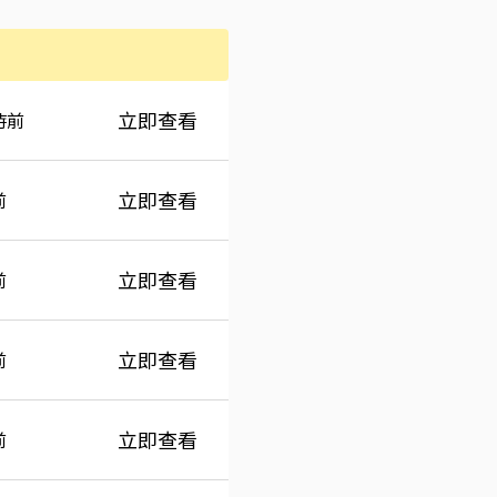
間
立即查看
時前
立即查看
前
立即查看
前
立即查看
前
立即查看
前