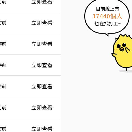
立即查看
時前
目前線上有
17440個人
立即查看
時前
也在找打工~
立即查看
時前
立即查看
時前
立即查看
時前
立即查看
時前
立即查看
時前