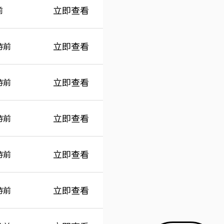
立即查看
前
立即查看
時前
立即查看
時前
立即查看
時前
立即查看
時前
立即查看
時前