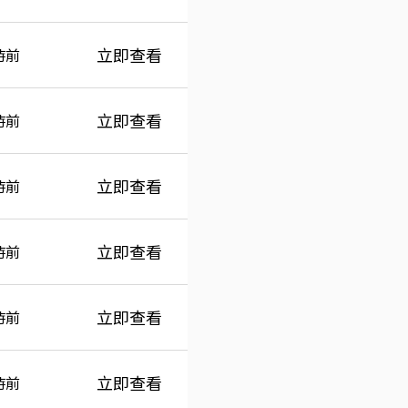
立即查看
時前
立即查看
時前
立即查看
時前
立即查看
時前
立即查看
時前
立即查看
時前