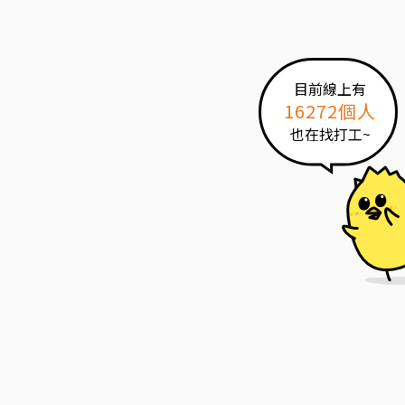
目前線上有
16272個人
也在找打工~