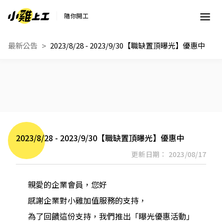
隨你開工
最新公告
2023/8/28 - 2023/9/30【職缺置頂曝光】優惠中
2023/8/28 - 2023/9/30【職缺置頂曝光】優惠中
更新日期： 2023/08/17
親愛的企業會員，您好
感謝企業對小雞加值服務的支持，
為了回饋這份支持，我們推出「曝光優惠活動」