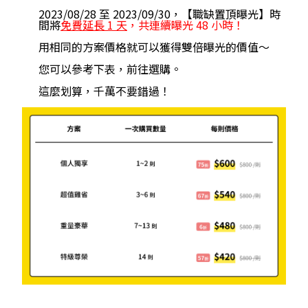
2023/08/28 至 2023/09/30，【職缺置頂曝光】時
間將
免費延長 1 天
，共連續曝光 48 小時！
用相同的方案價格就可以獲得雙倍曝光的價值～
您可以參考下表，前往選購。
這麼划算，千萬不要錯過！