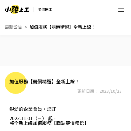
隨你開工
最新公告
加值服務【競價精選】全新上線！
加值服務【競價精選】全新上線！
更新日期： 2023/10/23
親愛的企業會員，您好
2023.11.01（三） 起，
將全新上線
加值服務【職缺競價精選】