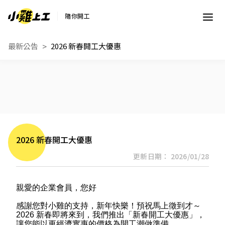
隨你開工
最新公告
2026 新春開工大優惠
2026 新春開工大優惠
更新日期： 2026/01/28
親愛的企業會員，您好
感謝您對小雞的支持，新年快樂！預祝馬上徵到才～
2026 新春即將來到，我們推出「新春開工大優惠」，
讓您
能以更經濟實惠的價格為開工潮做準備。