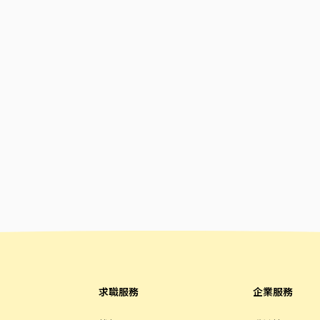
求職服務
企業服務